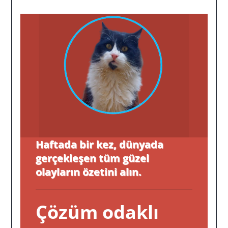
Haftada bir kez, dünyada
gerçekleşen tüm güzel
olayların özetini alın.
Çözüm odaklı