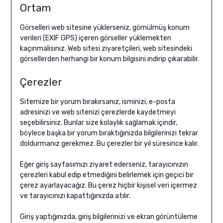
Ortam
Görselleri web sitesine yüklerseniz, gömülmüş konum
verileri (EXIF GPS) içeren görseller yüklemekten
kaçınmalısınız. Web sitesi ziyaretçileri, web sitesindeki
görsellerden herhangi bir konum bilgisini indirip çıkarabilir.
Çerezler
Sitemize bir yorum bırakırsanız, isminizi, e-posta
adresinizi ve web sitenizi çerezlerde kaydetmeyi
seçebilirsiniz. Bunlar size kolaylık sağlamak içindir,
böylece başka bir yorum bıraktığınızda bilgilerinizi tekrar
doldurmanız gerekmez. Bu çerezler bir yıl süresince kalır.
Eğer giriş sayfasımızı ziyaret ederseniz, tarayıcınızın
çerezleri kabul edip etmediğini belirlemek için geçici bir
çerez ayarlayacağız. Bu çerez hiçbir kişisel veri içermez
ve tarayıcınızı kapattığınızda atılır.
Giriş yaptığınızda, giriş bilgilerinizi ve ekran görüntüleme