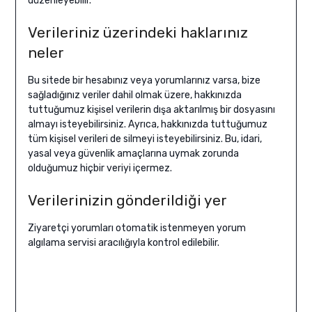
düzenleyebilir.
Verileriniz üzerindeki haklarınız
neler
Bu sitede bir hesabınız veya yorumlarınız varsa, bize
sağladığınız veriler dahil olmak üzere, hakkınızda
tuttuğumuz kişisel verilerin dışa aktarılmış bir dosyasını
almayı isteyebilirsiniz. Ayrıca, hakkınızda tuttuğumuz
tüm kişisel verileri de silmeyi isteyebilirsiniz. Bu, idari,
yasal veya güvenlik amaçlarına uymak zorunda
olduğumuz hiçbir veriyi içermez.
Verilerinizin gönderildiği yer
Ziyaretçi yorumları otomatik istenmeyen yorum
algılama servisi aracılığıyla kontrol edilebilir.