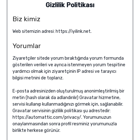
Gizlilik Politikası
Biz kimiz
Web sitemizin adresi: https://iyilink.net.
Yorumlar
Ziyaretçiler sitede yorum bıraktığında yorum formunda
gösterilen verileri ve ayrıca istenmeyen yorum tespitine
yardımcı olmak için ziyaretçinin IP adresi ve tarayıcı
bilgisi metnini de toplarız.
E-posta adresinizden oluşturulmuş anonimleştirilmiş bir
metin (hash olarak da adlandırılır) Gravatar hizmetine,
servisi kullanıp kullanmadığınızı görmek için, sağlanabilir.
Gravatar servisinin gizlilik politikası şu adrestedir:
https://automattic.com/privacy/. Yorumunuzun
onaylanmasından sonra profil resminiz yorumunuzla
birlikte herkese görünür.