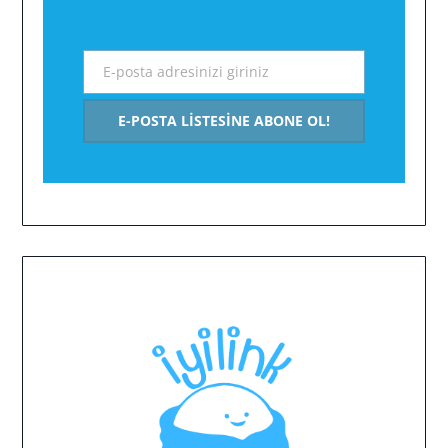
E-posta adresinizi giriniz
EMAIL
E-POSTA LISTESINE ABONE OL!